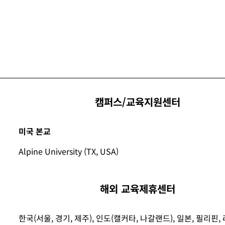
캠퍼스/교육지원센터
미국 본교
Alpine University (TX, USA)
해외 교육제휴센터
한국(서울, 경기, 제주), 인도(캘커타, 나갈랜드), 일본, 필리핀,