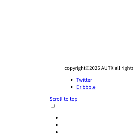
copyright©2026 AUTX all right
Twitter
Dribbble
Scroll to top