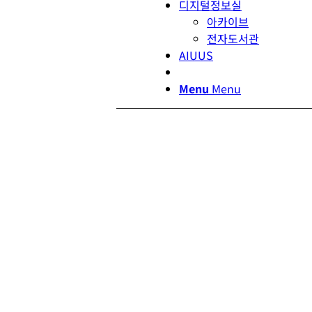
디지털정보실
아카이브
전자도서관
AIUUS
Menu
Menu