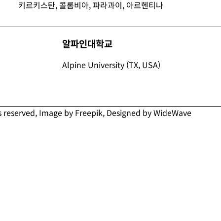
키르키스탄, 콜롬비아, 파라과이, 아르헨티나
알파인대학교
Alpine University (TX, USA)
s reserved, Image by Freepik, Designed by WideWave